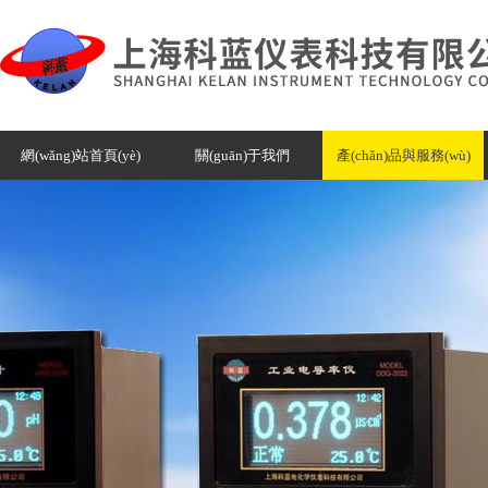
網(wǎng)站首頁(yè)
關(guān)于我們
產(chǎn)品與服務(wù)