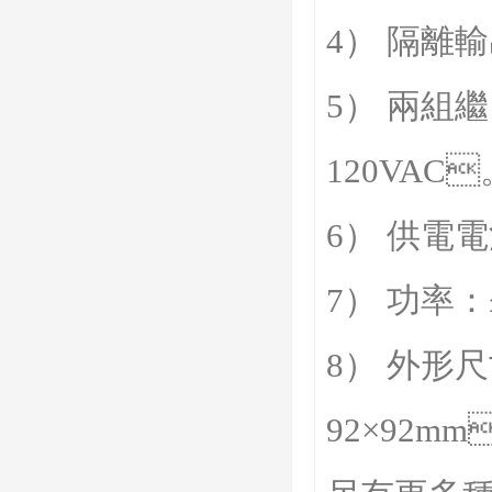
4） 隔離輸出
5） 兩組繼電
120VAC
6） 供電電源
7） 功率
8） 外形尺
92×92m