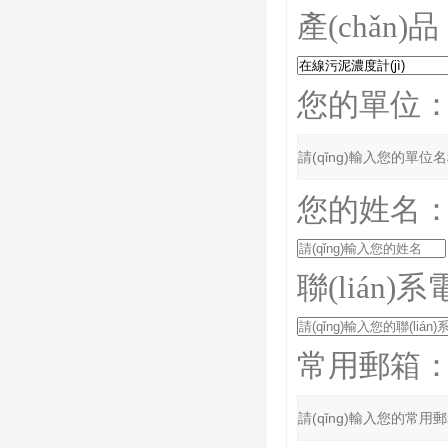
產(chǎn)
您的單位
您的姓名
聯(lián)
常用郵箱