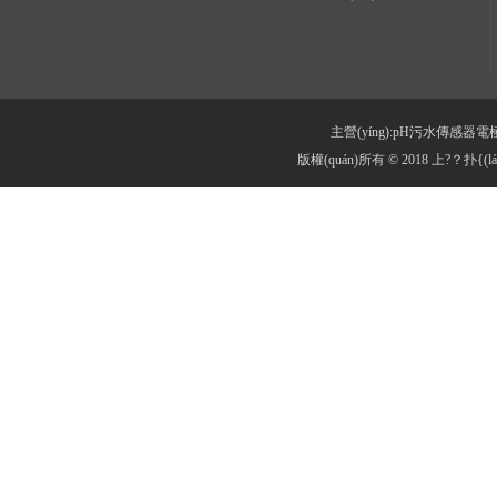
主營(yíng):pH污水傳
版權(quán)所有 © 2018 上?？