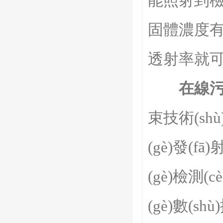
能照射到檢
固體濃度有一
透射率就可以
在線污泥濃
束技術(shù
(gè)發(f
(gè)檢測(
(gè)數(sh