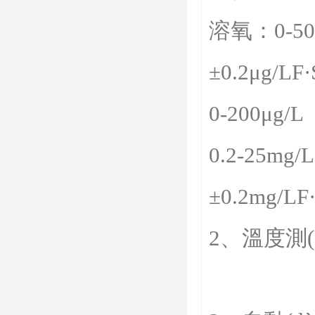
溶氧：0-5
±0.2μg/
0-200μg/
0.2-25m
±0.2mg/
2、溫