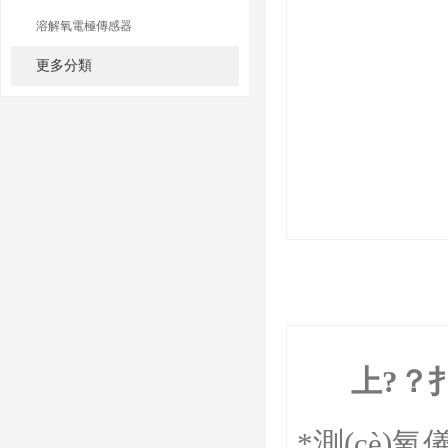
溶解氧電極傳感器
更多分類
產(chǎn)品介紹
上?？扑
*測(cè)氧儀