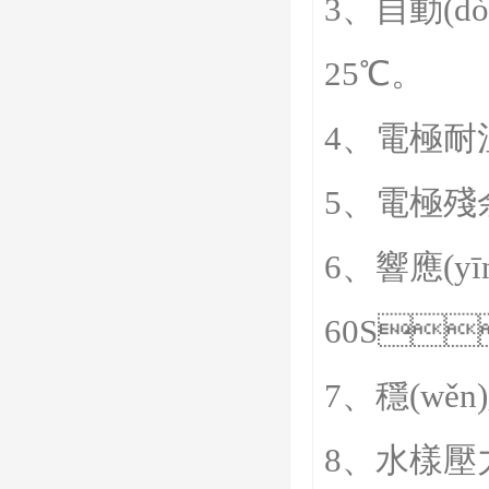
3、自動(dò
25℃。
4、電
5、
6、響應(yī
60S
7、穩(w
8、水