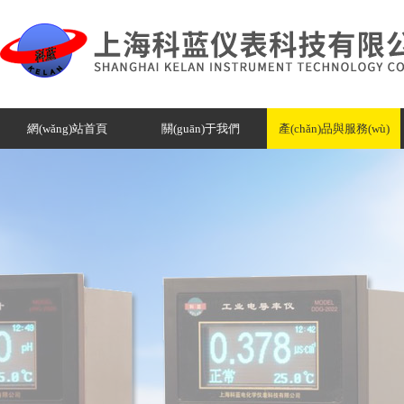
網(wǎng)站首頁
關(guān)于我們
產(chǎn)品與服務(wù)