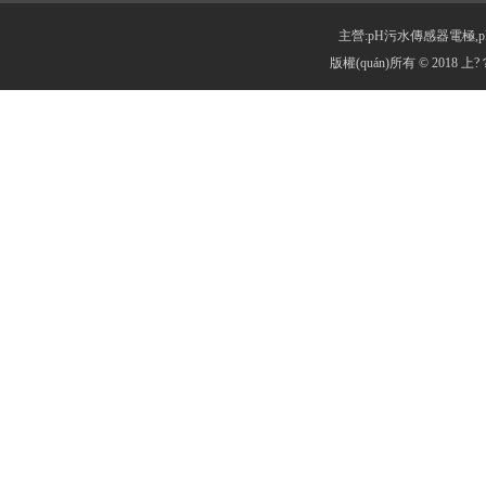
主營:pH污水傳感器電極
版權(quán)所有 © 2018