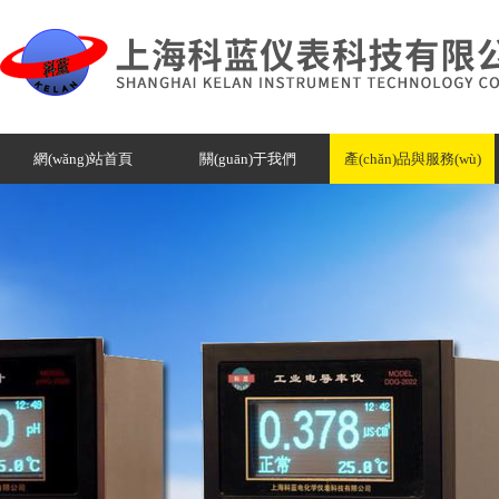
網(wǎng)站首頁
關(guān)于我們
產(chǎn)品與服務(wù)