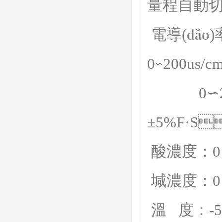
量程自動
電導(dǎo)
0∽200u
0∽2000
±5%F·S
酸濃度：0∽1
堿濃度：0∽1
溫 度：-5∽