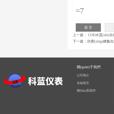
=7
上一篇：
COD水質(zhì)
下一篇：
供應(yīng)總
關(guān)于我們
公司簡介
在線留言
聯(lián)系我們