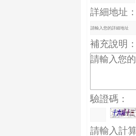
詳細地址
補充說明
驗證碼：
請輸入計算結