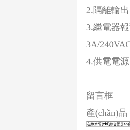
2.隔離輸出
3.繼電器報
3A/240V
4.供電電源
留言框
產(chǎn)