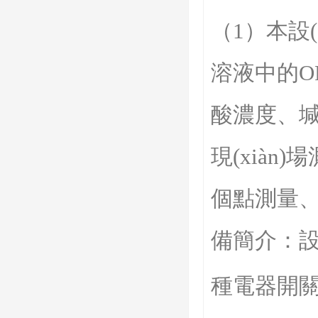
（1）本設(s
溶液中的ORP值
酸濃度、堿濃
現(xiàn
個點測量、多
備簡介：設(
種電器開關(