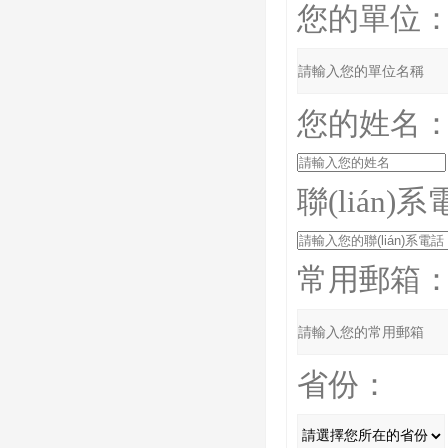
您的單位
您的姓名
聯(lián)
常用郵箱
省份：