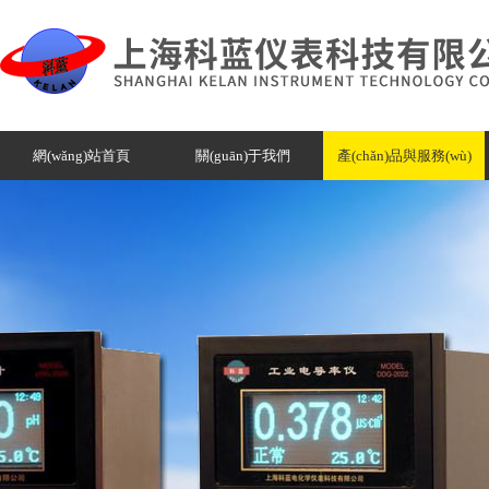
網(wǎng)站首頁
關(guān)于我們
產(chǎn)品與服務(wù)