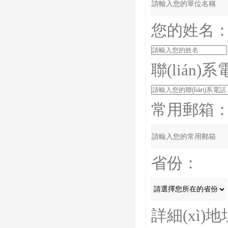
您的姓名
聯(lián)
常用郵箱
省份：
詳細(xì)