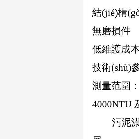
結(jié)構(
無磨損件
低維護成本
技術(shù)參
測量范圍：濁
4000NTU 
污泥濃度：0-